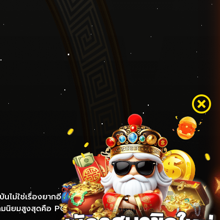
ไม่ใช่เรื่องยากอีกต่อไป เพราะเทคโนโลยีและ
ความนิยมสูงสุดคือ PGSlot ฝากทรูวอลเลท ซึ่ง