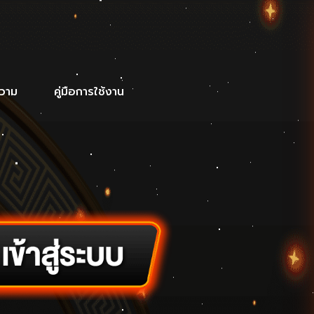
วาม
คู่มือการใช้งาน