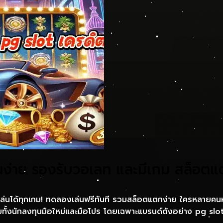
นง่าย รองรับวอเลท และมีเกม สล็อตแ
์ เล่นได้ทุกเกม! ทดลองเล่นฟรีทันที รวมสล็อตแตกง่าย ใครหลายค
ทั้งนักลงทุนมือใหม่และมือโปร โดยเฉพาะแบรนด์ดังอย่าง pg slot 