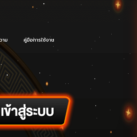
วาม
คู่มือการใช้งาน