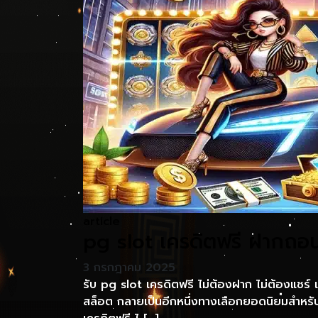
article
pg slot เครดิตฟรี ฝากถอ
3 กรกฎาคม 2025
รับ pg slot เครดิตฟรี ไม่ต้องฝาก ไม่ต้องแชร
สล็อต กลายเป็นอีกหนึ่งทางเลือกยอดนิยมสำหรับ