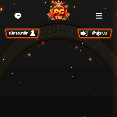
https://www.pgheng99.ai/
article
สล็อต pg เว็บตรง แตกหนัก
สนุกสนานและตื่นเต้นทุกครั้งที่เล่น