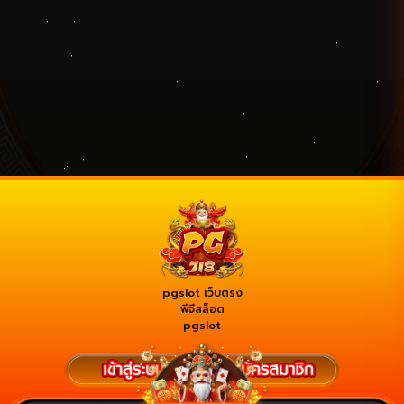
มากมาย
8 กรกฎาคม 2025
pg888 เว็บตรงสล็อตแตกง่าย แจกเครดิตฟรี เล่นผ่านมือ
ถือได้ทุกที่ รองรับทุกระบบ! เว็บสล็อตที่ทั้งเล่นง่าย แตกบ่อย
และแจกเครดิตฟรีแบบไม่อั้น pg888 คือตัวเลือกที่คุณไม่ควร
พลาดอย่างยิ่ง! ในปี 2025 นี้ วงการเกมสล็อตออนไลน์กำลัง
เฟื่องฟูมากกว่าที่เคย และหนึ่งในเว็บที่มาแรงสุด ๆ คือ
pg888 เว็บตรงไม่ผ่านเอเย่น […]
pgslot เว็บตรง
พีจีสล็อต
pgslot