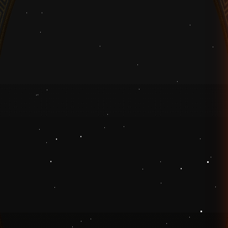
เดียว
14 มีนาคม 2025
คุณเป็นคนหนึ่งที่หลงใหลในเกมสล็อตออนไลน์ และกำลังมอง
หาค่ายเกมที่ครบเครื่อง ทั้งคุณภาพ ความสนุก และความหลาก
หลาย ทางเข้า pg168 คือคำตอบที่คุณไม่ควรพลาด! เพราะที่นี่
คือหนึ่งในค่ายเกมสล็อตยอดนิยมที่ครองใจนักเดิมพันมาอย่าง
ต่อเนื่อง ด้วยการพัฒนาเกมให้ทันสมัย เล่นง่าย ได้เงินจริง
และมีจุดเด่นที่ไม่เหมือนใค […]