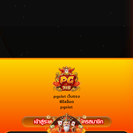
วัน!
10 มีนาคม 2025
สล็อต ฝาก 50รับ100 ถอนไม่อั้น เล่นสล็อตเว็บตรง PG
Slot แตกง่าย ได้เงินจริง หากคุณเป็นคนหนึ่งที่กำลังมองหา
โปรโมชั่นสล็อตสุดคุ้มและช่องทางการเล่นสล็อตที่ได้กำไรแบบ
จัดเต็ม ห้ามพลาดกับ โปรโมชั่นสุดฮิต “ฝาก50รับ100 ถอนไม่
อั้น” ที่จะพาคุณเข้าสู่โลกของการเล่นสล็อตออนไลน์ที่ทั้งสนุก
และคุ้มค่ากว่ […]
pgslot เว็บตรง
พีจีสล็อต
pgslot