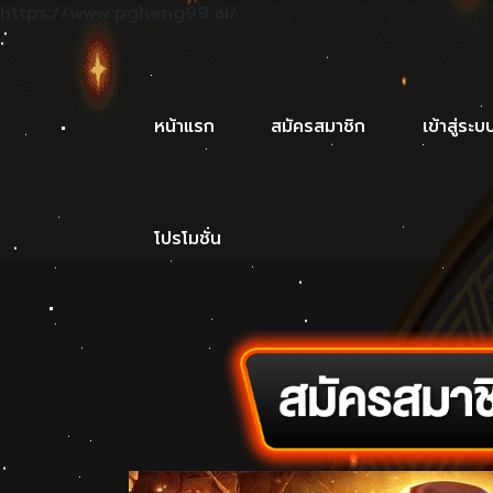
https://www.pgheng99.ai/
หน้าแรก
สมัครสมาชิก
เข้าสู่ระบ
โปรโมชั่น