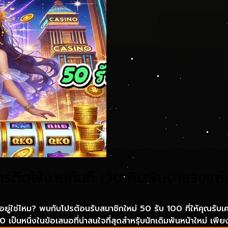
เครดิตใช้งานทันที เว็บเดิมพันมาแรงแห
ู่ใช่ไหม? พบกับโปรต้อนรับสมาชิกใหม่ 50 รับ 100 ที่ให้คุณรับเครด
ป็นหนึ่งในข้อเสนอที่น่าสนใจที่สุดสำหรับนักเดิมพันหน้าใหม่ เพีย