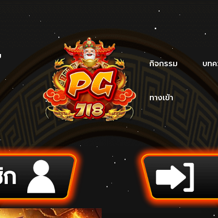
บ
กิจกรรม
บทค
ทางเข้า