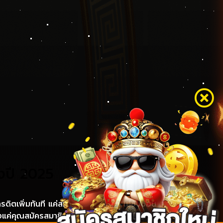
่งปี 2025
ิตเพิ่มทันที แค่สมัคร เงื่อนไขง่าย ไม่ซับซ้อน
งแค่คุณสมัครสมาชิกวันนี้และฝากเงินเพี […]