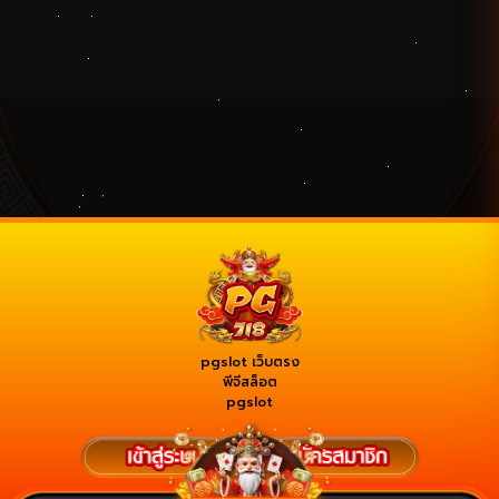
สุด
3 ตุลาคม 2024
เกมสล็อตใหม่ล่าสุดพร้อมแจ็คพอตใหญ่ที่กำลังรอคุณอยู่! ไม่
ว่าจะเป็นผู้เล่นมือใหม่หรือมือโปร ufa wallet 777 ทุกคน
สามารถเข้าร่วมสนุกไปกับความตื่นเต้นที่ไม่มีสิ้นสุด และที่สำคัญ
คุณยังมีโอกาสรับฟรีสปินทันทีเพียงแค่ลงทะเบียน ระบบฝาก
ถอนที่สะดวกและรวดเร็วผ่านทรูวอลเลท เพิ่มความสะดวก
สบายให้การเล่นของคุณเป็นเ […]
pgslot เว็บตรง
พีจีสล็อต
pgslot