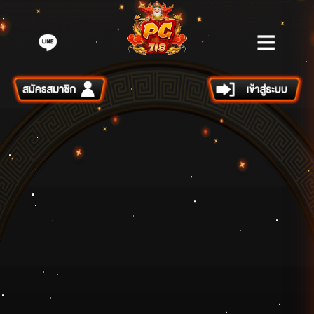
https://www.pgheng99.ai/
article
789bet พบความสนุก ความ
สะดวกสบาย ทดลองเล่นได้ทุกเกม