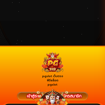
ผ่านมือถือ
13 สิงหาคม 2025
เล่น 789bet เว็บตรง ฝากถอนออโต้ พร้อมโปรโมชั่นและ
เครดิตฟรีล่าสุด 2025 ในยุคปัจจุบัน การเดิมพันออนไลน์ได้
กลายเป็นส่วนหนึ่งของชีวิตความบันเทิงของหลายคนอย่าง
รวดเร็ว และหนึ่งในแพลตฟอร์มที่ตอบโจทย์ได้ครบทุกด้าน คือ
789bet เว็บตรงที่ได้รับความนิยมสูงสุดในปี 2025 ด้วย
ระบบ ฝากถอนออโต้ ที่รวดเร็ว ปลอดภัย พร้ […]
pgslot เว็บตรง
พีจีสล็อต
pgslot