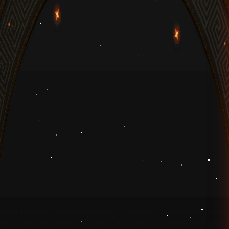
25 กุมภาพันธ์ 2025
ในปัจจุบันนี้ เกมสล็อตออนไลน์เป็นหนึ่งในเกมที่ได้รับความนิยม
สูงสุดในวงการคาสิโนออนไลน์ โดยเฉพาะการเล่นสล็อตผ่าน
ระบบ Slot Wallet ซึ่งทำให้การฝาก-ถอนเงินสะดวกและ
รวดเร็วมากขึ้น วันนี้เราจะพาคุณมาทำความรู้จักกับระบบ true
wallet ที่รองรับการฝาก-ถอนเงินแบบไม่มีขั้นต่ำภายในเวลา
เพียง 20 วินาที พร้อมกับการแน […]