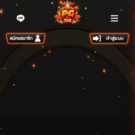
https://www.pgheng99.ai/
article
allslot wallet ระบบฝากถอน
อัตโนมัติ Auto ที่สะดวกและ