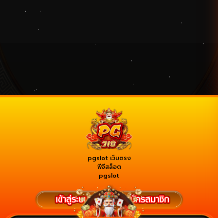
รวดเร็ว
28 กุมภาพันธ์ 2025
การเล่นเกมสล็อตออนไลน์ในปัจจุบันได้รับความนิยมอย่างสูง
ในวงการคาสิโนออนไลน์ โดยเฉพาะเว็บสล็อตที่เป็นเว็บตรงไม่
ผ่านเอเย่นต์ ซึ่งช่วยให้ผู้เล่นมั่นใจได้ว่า จะได้รับประสบการณ์
การเล่นที่ปลอดภัยและโปร่งใสที่สุด หนึ่งในเว็บที่ได้รับความ
นิยมอย่างมากในตอนนี้คือ All Slot Wallet ซึ่งเป็นเว็บตรงที่
มีระบบฝากถอนอ […]
pgslot เว็บตรง
พีจีสล็อต
pgslot