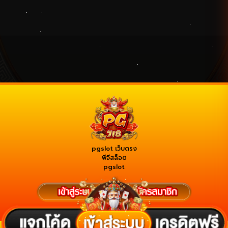
23 มกราคม 2025
บอกเลยว่า เล่นสล็อตออนไลน์กับ betflixslot ไม่ทำให้ผิด
หวังแน่นอน! เพราะนี่คือสุดยอดเว็บตรงไม่ผ่านเอเย่นต์ที่ดี
ที่สุด มาแรงที่สุดในตอนนี้เลยก็ว่าได้ หากคุณเข้าไปค้นหาที่เว็บ
ค้นหาอย่าง google ด้วยคำว่า สล็อตออนไลน์ ยังไงก็ต้อง
เจอกับหน้าเว็บของพวกเรา betflix slot auto อย่างแน่นอน
ครับ เว็บตรงที่มีเกมให้เ […]
pgslot เว็บตรง
พีจีสล็อต
pgslot