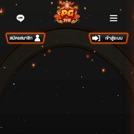
https://www.pgheng99.ai/
article
สปินฟรี เทรนด์ใหม่ของเกมสล็อต
ให้การเล่นสนุกขึ้น ลุ้นรางวัลได้ง่าย