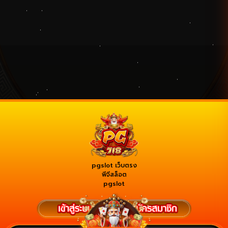
ขึ้น
7 กุมภาพันธ์ 2025
เปิดโลกแห่งการ หมุนสล็อตฟรี หากคุณเป็นหนึ่งในผู้ที่หลงใหล
ในการเล่นสล็อตออนไลน์ การได้รับ สปินฟรี (Free Spins)
ถือเป็นหนึ่งในโอกาสที่ดีที่สุดในการทำกำไรโดยไม่ต้องใช้เงินทุน
ของตัวเอง สปินฟรีช่วยให้ผู้เล่นสามารถหมุนวงล้อได้ฟรี และ
ยังมีโอกาสรับเงินรางวัลจริงโดยไม่มีค่าใช้จ่ายเพิ่มเติม เราจะ
พาคุณไปทำความ […]
pgslot เว็บตรง
พีจีสล็อต
pgslot