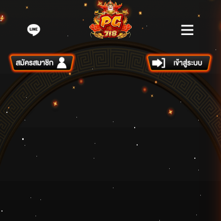
https://www.pgheng99.ai/
article
g2g1bet สล็อตเว็บตรง แจ็คพอต
โบนัส แตกง่าย