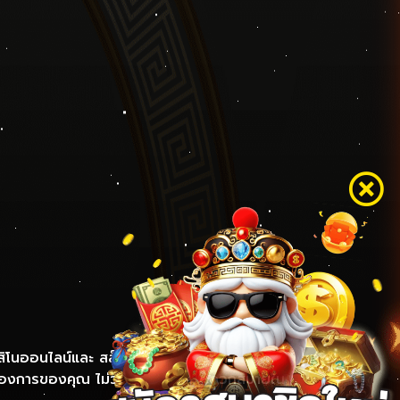
าสิโนออนไลน์และ สล็อตเว็บตรง ที่มีความ
มต้องการของคุณ ไม่ว่าจะเป็นความสะดวกสบายใน