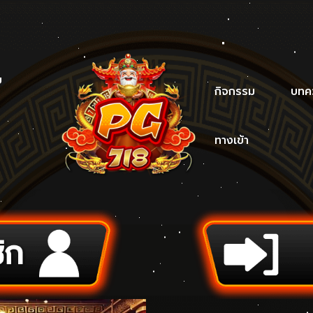
บ
กิจกรรม
บทค
ทางเข้า