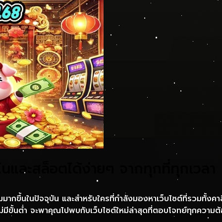
นและสล็อตได้ง่ายๆ จากทุกที่ทุกเวลา
ากขึ้นในปัจจุบัน และสำหรับใครที่กำลังมองหาเว็บไซต์ที่รวมทั้งค
ีขั้นต่ำ จะพาคุณไปพบกับเว็บไซต์ใหม่ล่าสุดที่ตอบโจทย์ทุกควา