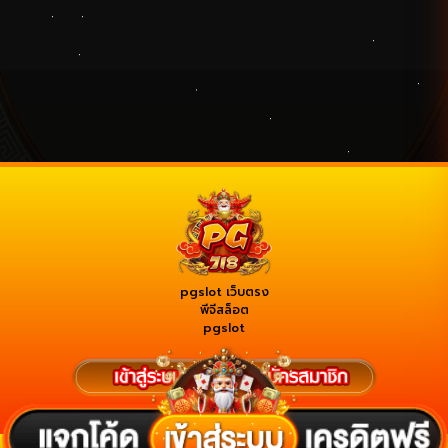
24 มิถุนายน 2025
g2grich888 แหล่งรวมเกมสล็อตแตกง่าย ชั้นนำ มาพร้อม
กับระบบ ฝากถอนออโต้ ไม่มีขั้นต่ำ เว็บสล็อตเว็บใหญ่ รองรับ
ทรูวอเลท เกมออนไลน์กลายเป็นหนึ่งในช่องทางสร้างรายได้
และความบันเทิงอันดับต้นๆ ของคนยุคใหม่ g2grich888
กลายเป็นคำที่ได้รับความนิยมสูงสุดในหมู่นักเดิมพันออนไลน์
ด้วยความสะดวก รวดเร็ว ปลอดภัย และมีค […]
pgslot เว็บตรง
พีจีสล็อต
pgslot