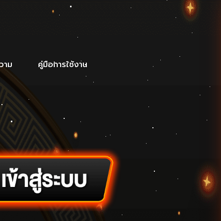
วาม
คู่มือการใช้งาน