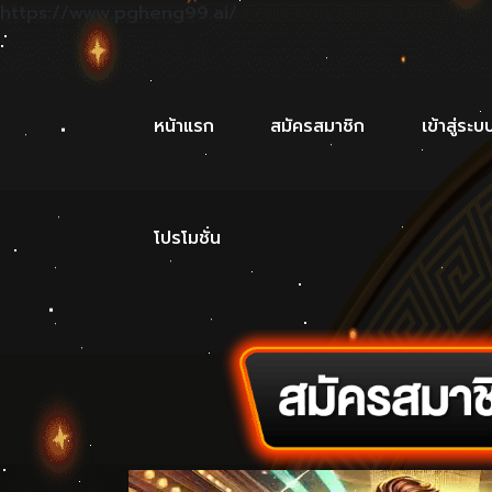
https://www.pgheng99.ai/
หน้าแรก
สมัครสมาชิก
เข้าสู่ระบ
โปรโมชั่น