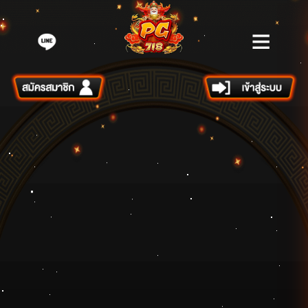
https://www.pgheng99.ai/
article
ipro999 เว็บไซต์เดิมพันที่ตอบ
โจทย์ ฝาก-ถอนที่รวดเร็วด้วยระบบ