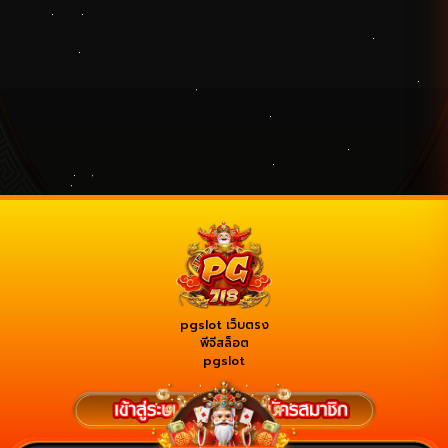
AUTO
21 ตุลาคม 2024
ipro999 เปิดประสบการณ์ใหม่แห่งการเล่นเกมเดิมพัน
ออนไลน์ ที่ไม่ต้องกังวลเรื่องฝากขั้นต่ำ หากคุณเป็นคนหนึ่งที่
มองหาเว็บไซต์เดิมพันที่ตอบโจทย์ทั้งในเรื่องความสะดวก
สบายและความรวดเร็วในการทำธุรกรรมการเงิน วันนี้คุณ
สามารถสมัครสมาชิกกับเว็บตรงอันดับหนึ่งที่ไม่มีการกำหนด
ฝากขั้นต่ำ ซึ่งไม่ว่าคุณจะมีทุนเท่าไหร […]
pgslot เว็บตรง
พีจีสล็อต
pgslot