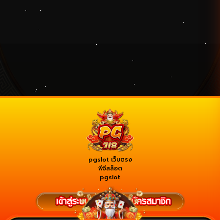
เกมคาสิโน
13 กุมภาพันธ์ 2025
แหล่งรวมเกมคาสิโนที่ครบครัน k9win เดิมพันง่าย ได้เงินจริง
หากคุณกำลังมองหาแหล่งเดิมพันออนไลน์ที่ให้คุณสามารถ
สนุกกับเกม คาสิโน และเกมพนันต่างๆ ได้อย่างเต็มที่โดยไม่
ต้องลงทุนสูง เว็บไซต์ของเราคือคำตอบ! เราเปิดให้บริการเกม
คาสิโนออนไลน์ที่หลากหลายและครบวงจรที่สุด ไม่ว่าคุณจะเป็น
นักเดิมพันมือใหม่ หรือมือ […]
pgslot เว็บตรง
พีจีสล็อต
pgslot