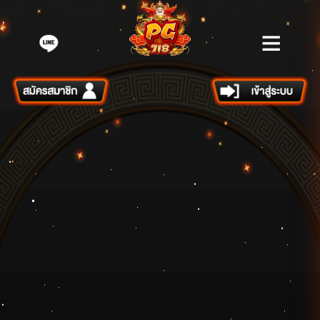
https://www.pgheng99.ai/
article
k9win มองหาแหล่งเดิมพัน
ออนไลน์ที่ให้คุณสามารถสนุกกับ