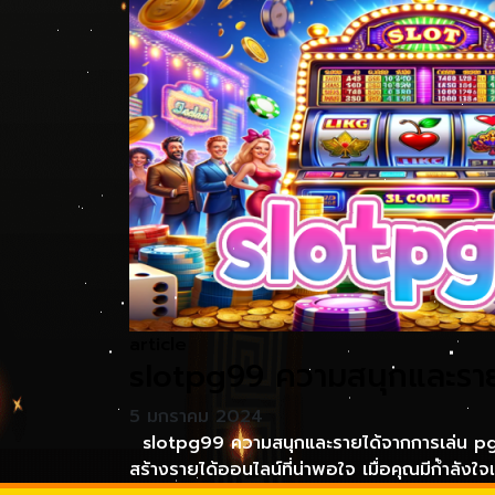
article
slotpg99 ความสนุกและรายไ
5 มกราคม 2024
slotpg99 ความสนุกและรายได้จากการเล่น pg s
สร้างรายได้ออนไลน์ที่น่าพอใจ เมื่อคุณมีกําลัง