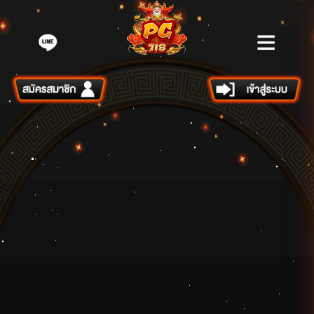
https://www.pgheng99.ai/
article
pg slot bet ไม่ผ่านเอเย่นต์ ไม่มี
ขั้นต่ำ สุดยอดเกมส์