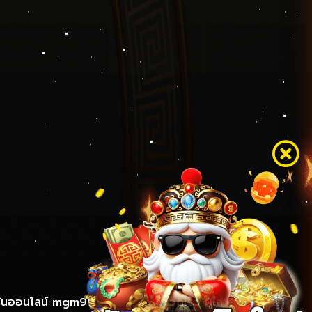
นันออนไลน์ mgm99 ที่เติบโตอย่างรวดเร็ว ผู้เล่น