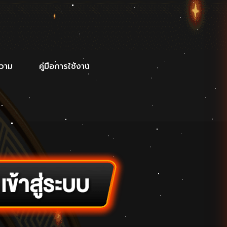
วาม
คู่มือการใช้งาน