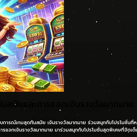
ันสมัยและการแจกเงินรางวัลมากมาย
ณ์เกมสุดทันสมัย เงินรางวัลมากมาย ร่วมสนุกกับโปรโมชั่นที่หลาก
ารแจกเงินรางวัลมากมาย มาร่วมสนุกกับโปรโมชั่นสุดพิเศษที่จัดเต็