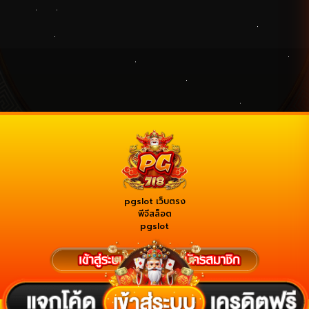
8 มกราคม 2025
ค้นพบความพิเศษของโปรโมชั่น pg ฝาก 15 รับ 100 การเล่น
เกมสล็อตออนไลน์กำลังเป็นที่นิยมอย่างมาก ไม่มีอะไรที่จะ
ดึงดูดนักเดิมพันได้ดีไปกว่าการได้รับโปรโมชั่นสุดพิเศษที่จะ
ช่วยเพิ่มโอกาสในการทำกำไรจากการเล่นเกม โดยหนึ่งในโปรโม
ชั่นที่ได้รับความนิยมและถือเป็นตัวช่วยสำคัญในการทำกำไรใน
เกมสล็อตออนไลน์นั้น คือ ฝา […]
pgslot เว็บตรง
พีจีสล็อต
pgslot