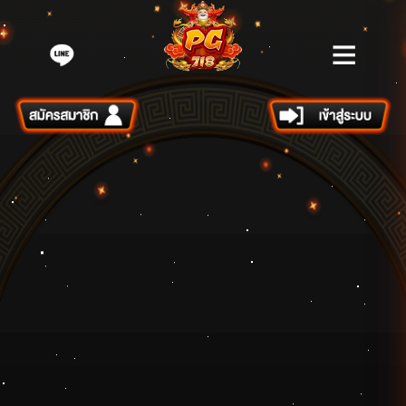
https://www.pgheng99.ai/
article
pg ฝาก 15 รับ 100 โปรโมชั่นเด็ดๆ
มาแล้ว โอกาสทำกำไรได้มากยิ่งขึ้น