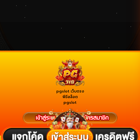
24 ตุลาคม 2024
ยุคดิจิทัลที่เทคโนโลยีเข้ามามีบทบาทสำคัญในชีวิตประจำวัน
การเล่นเกมสล็อตออนไลน์ก็ได้รับความนิยมอย่างแพร่หลาย
pg888 เว็บตรง เป็นหนึ่งในเว็บไซต์ที่มาแรงและเป็นที่นิยมมาก
ที่สุด ด้วยความสะดวกสบายที่มาพร้อมกับการให้บริการผ่าน
เว็บตรง ไม่ผ่านเอเย่นต์ การฝาก-ถอนผ่านทรูวอเลทที่ไม่มีขั้น
ต่ำ และระบบอัตโนมัติที่ […]
pgslot เว็บตรง
พีจีสล็อต
pgslot