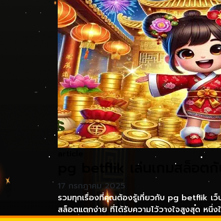
article
pg betflik เล่นเกมสล็อตก
17 กรกฎาคม 2025
รวมทุกเรื่องที่คุณต้องรู้เกี่ยวกับ pg betflik 
สล็อตแตกง่าย ที่ได้รับความไว้วางใจสูงสุด หนึ่งใ