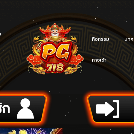
บ
กิจกรรม
บทค
ทางเข้า