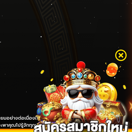
ี่นิยมอย่างต่อเนื่องในปี 2025 และหากพูดถึง เว็บ
าคุณไปรู้จักทุกเรื่องที่ควรรู้เก […]