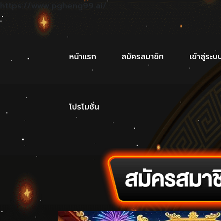
https://www.pgheng99.ai/
หน้าแรก
สมัครสมาชิก
เข้าสู่ระบ
โปรโมชั่น