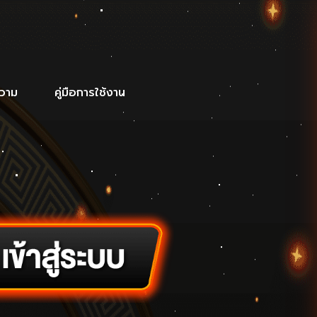
วาม
คู่มือการใช้งาน