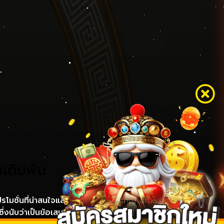
กเดิมพัน
รโมชั่นที่น่าสนใจและคุ้มค่ามีบทบาทสำคัญในการ
นับว่าเป็นข้อเสนอที่คุ้มค่าสำหรับผู้ […]