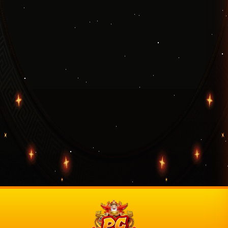
article
pg joker เกมสล็อตจัดเต็ม มา
ครบทุกค่ายเกมดัง API ระดับโลกที่
ดีที่สุด
17 มกราคม 2025
มันจะดีกว่าไหมล่ะครับ หากคุณใช้บริการเว็บ pg joker แล้ว
ได้เล่นเกมทุกเกมจากค่ายเกมดังมากมายแบบครบ ๆ แน่นอนว่า
การเล่นเกมสล็อตออนไลน์นั้น หลายคนมีค่ายเกมในดวงใจอยู่
แล้ว แต่เชื่อผมเถอะครับ ต่อให้คุณรักเกมจากค่ายเกมนั้น ๆ
มากแค่ไหน แต่พอเล่นไปนาน ๆ คุณก็จะอยากลองเกมจากค่าย
อื่น ๆ แน่นอน ซึ่งเว็บไซต์ pg j […]