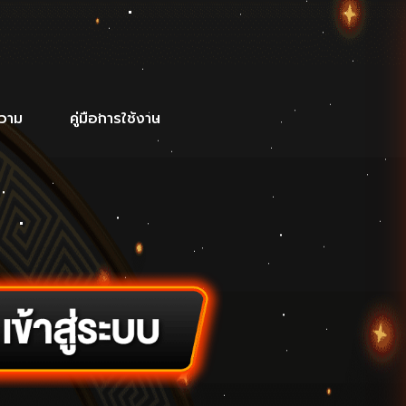
วาม
คู่มือการใช้งาน