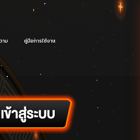
วาม
คู่มือการใช้งาน