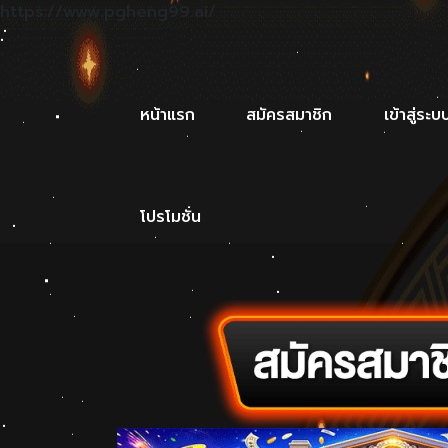
https://www.pgheng99.ai/
หน้าแรก
สมัครสมาชิก
เข้าสู่ระบ
โปรโมชั่น