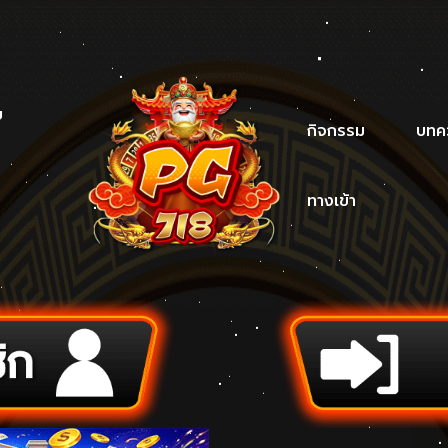
บ
กิจกรรม
บทค
ทางเข้า