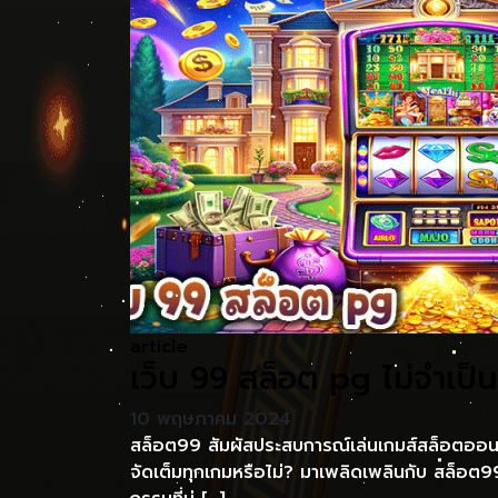
article
เว็บ 99 สล็อต pg ไม่จำเป็
10 พฤษภาคม 2024
สล็อต99 สัมผัสประสบการณ์เล่นเกมส์สล็อตออนไล
จัดเต็มทุกเกมหรือไม่? มาเพลิดเพลินกับ สล็อต9