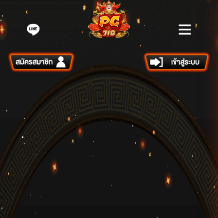
https://www.pgheng99.ai/
article
pg slot gold เข้าเล่นเว็บตรง
สนุกทุกการเดิมพัน