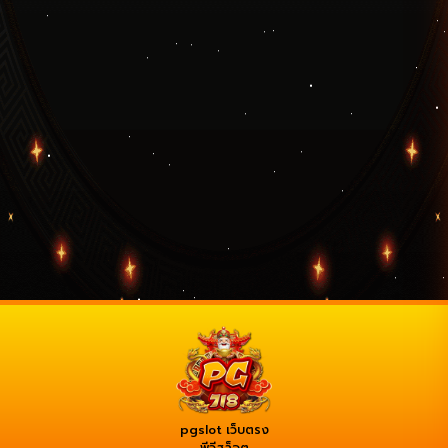
article
pg slot bet ไม่ผ่านเอเย่นต์ ไม่มี
ขั้นต่ำ สุดยอดเกมส์
18 มีนาคม 2024
pg slot bet เกม เว็บตรง ไม่ผ่านเอเย่นต์ เป็นที่รู้จักและเป็นที่
นิยมของผู้คนทั่วไปไม่ว่าจะเป็นเกมบนคอมพิวเตอร์ โทรศัพท์
มือถือ หรือแท็บเล็ต เกมส์ออนไลน์ได้รับความนิยมเป็นอย่าง
มาก pg slot bet เป็นหนึ่งในเว็บไซต์ที่ให้บริการเกมส์
ออนไลน์ในรูปแบบเว็บตรง โดยไม่ต้องผ่านเอเย่นต์ ซึ่งทำให้ผู้
เล่นสามารถเข้าเล่ […]
pgslot เว็บตรง