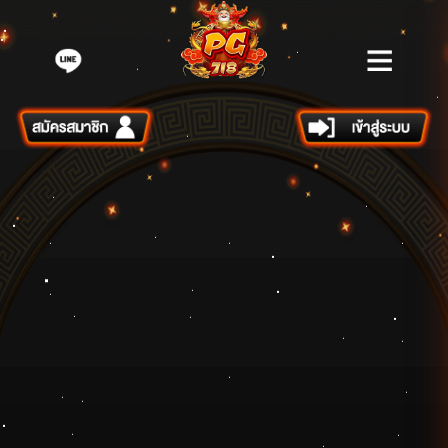
https://www.pgheng99.ai/
article
pg slot cc สล็อตฟรีเป็นวิธีที่ดีใน
การเริ่มต้นการเล่นสล็อตออนไลน์