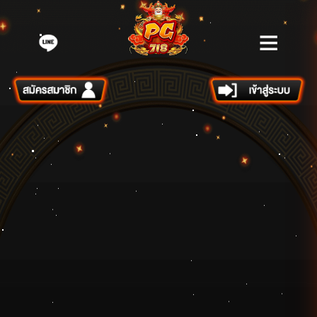
https://www.pgheng99.ai/
article
pg slot bet ไม่ผ่านเอเย่นต์ ไม่มี
ขั้นต่ำ สุดยอดเกมส์