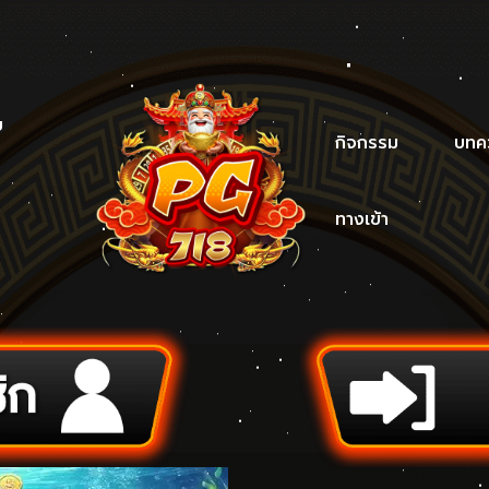
บ
กิจกรรม
บทค
ทางเข้า