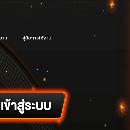
วาม
คู่มือการใช้งาน