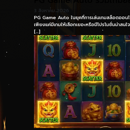
PG Game Auto รวมเกมยอดน
3 สิงหาคม 2026
PG Game Auto ในยุคที่การเล่นเกมสล็อตออนไลน์ไ
เพียงแค่มีเกมให้เลือกเยอะหรือมีโปรโมชั่นน่าสนใ
[…]