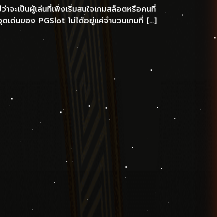
ะเป็นผู้เล่นที่เพิ่งเริ่มสนใจเกมสล็อตหรือคนที่
ดเด่นของ PGSlot ไม่ได้อยู่แค่จำนวนเกมที่ […]