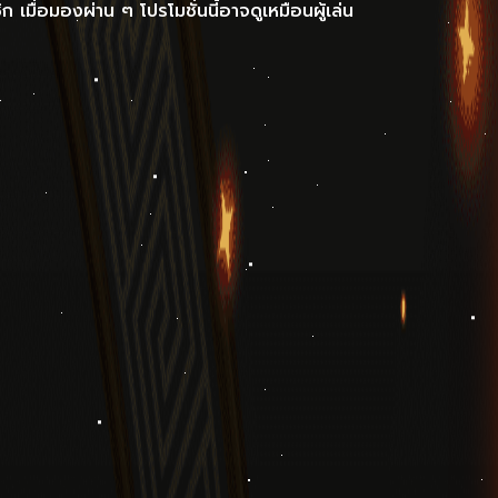
ื่อมองผ่าน ๆ โปรโมชั่นนี้อาจดูเหมือนผู้เล่น