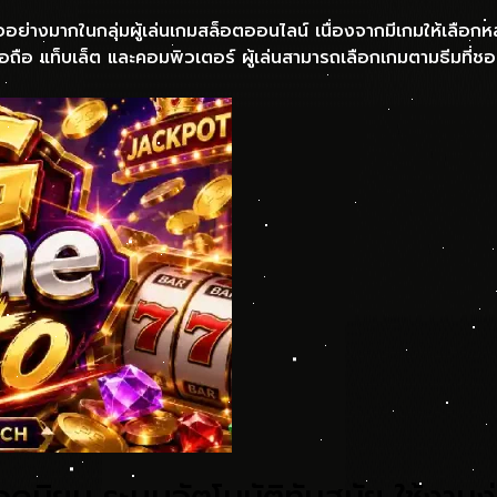
ใจอย่างมากในกลุ่มผู้เล่นเกมสล็อตออนไลน์ เนื่องจากมีเกมให้เลือกห
อถือ แท็บเล็ต และคอมพิวเตอร์ ผู้เล่นสามารถเลือกเกมตามธีมที่