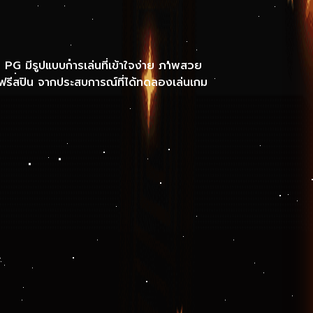
ย PG มีรูปแบบการเล่นที่เข้าใจง่าย ภาพสวย
ละฟรีสปิน จากประสบการณ์ที่ได้ทดลองเล่นเกม