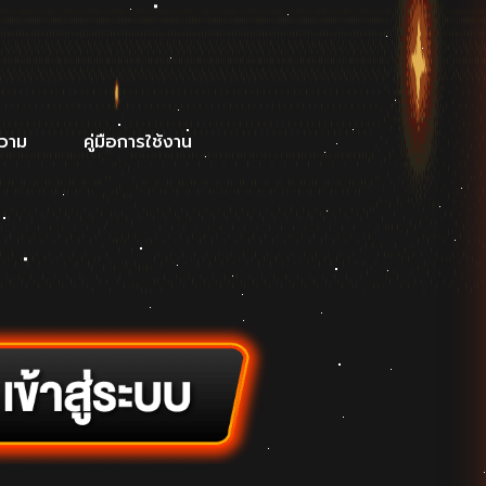
วาม
คู่มือการใช้งาน