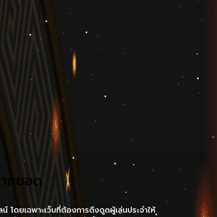
ะจากยอด
 โดยเฉพาะเว็บที่ต้องการดึงดูดผู้เล่นประจำให้