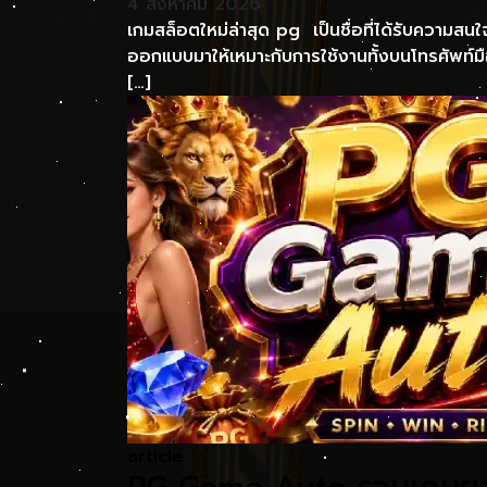
4 สิงหาคม 2026
เกมสล็อตใหม่ล่าสุด pg เป็นชื่อที่ได้รับความสน
ออกแบบมาให้เหมาะกับการใช้งานทั้งบนโทรศัพท์มื
[…]
article