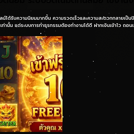
ิยม ระบบอัตโนมัติทันสมัย ใช้งานง
ด้รับความนิยมมากขึ้น ความรวดเร็วและความสะดวกกลายเป็นปัจจัยส
จเท่านั้น แต่ระบบการทำธุรกรรมต้องทำงานได้ดี ฝากเงินเข้าไว ถอนเงิ