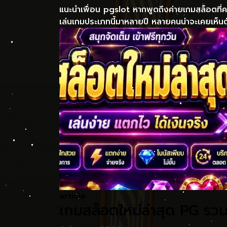
แนะนำเพื่อน pgslot หากพูดถึงค่ายเกมสล็อตที่คนไ
เล่นเกมประเภทนี้มาหลายปี หลายคนน่าจะเคยเห็นต
article
เกมสล็อตใหม่ล่าสุด PG รว