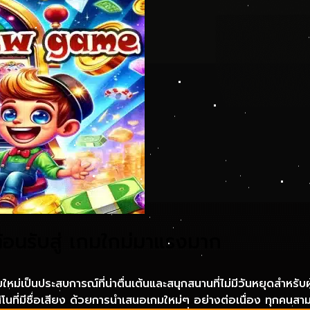
อนรับสู่ เกมใกม่มาแรงมาก
่เป็นประสบการณ์ที่น่าตื่นเต้นและสนุกสนานที่ไม่มีวันหยุดสำหรับผ
าสิโนที่มีชื่อเสียง ด้วยการนำเสนอเกมใหม่ๆ อย่างต่อเนื่อง ทุกค