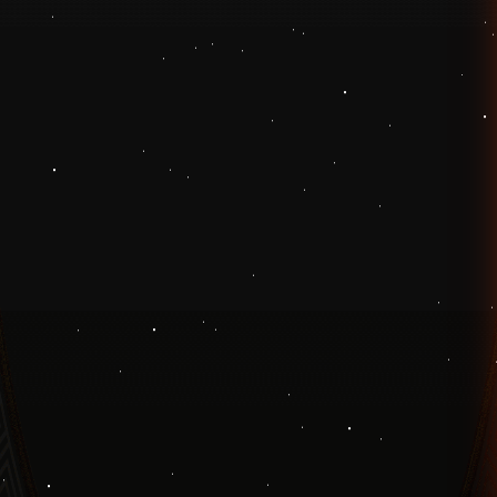
article
pggame รวมเกมสล็อตออนไลน์
ไม่ต้องเสียเวลาในการดาวน์โหลด
4 มีนาคม 2024
pggame ปัจจุบันนี้ เว็บไซต์การพนันออนไลน์มีความนิยมเพิ่ม
ขึ้นอย่างมาก โดยเกมสล็อตเป็นหนึ่งในเกมที่ได้รับความนิยม
อย่างมากในวงกว้าง การเล่นสล็อตออนไลน์ไม่เพียงแต่
เพลิดเพลินกับความสนุกสนานเท่านั้น แต่ยังเป็นโอกาสที่ดีที่จะ
ได้รับรางวัลมากมาย ทางเข้า pg game อย่างไรก็ตาม ความ
ปลอดภัยและความเชื่อถือในการเล่ […]