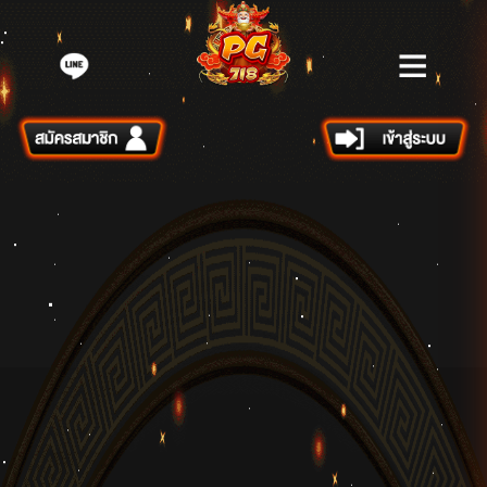
https://www.pgheng99.ai/
article
PG slot new game ยินดีต้อนรับ
สู่ เกมใกม่มาแรงมาก