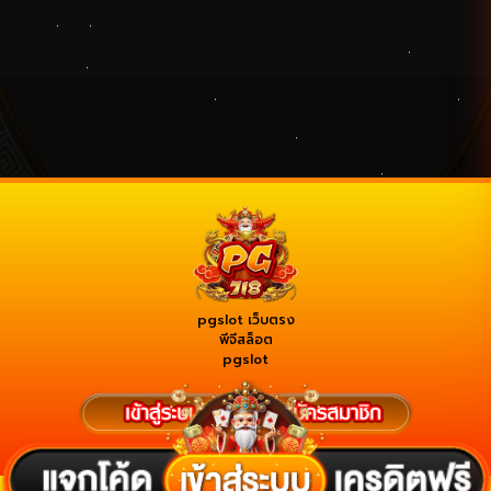
9 กรกฎาคม 2024
pg168 ทางเข้า พบกับสล็อตออนไลน์ยอดนิยม ทดลองเล่นบา
คาร่าในคาสิโนเชื่อถือได้ รับโปรโมชั่นพิเศษทันทีและโบนัส
มากมาย การพนันออนไลน์กำลังเติบโตอย่างรวดเร็ว มี
เว็บไซต์และแพลตฟอร์มมากมายที่นำเสนอเกมคาสิโนออนไลน์ที่
หลากหลายและน่าตื่นเต้น pg slot หนึ่งในแพลตฟอร์มที่ได้รับ
ความนิยมและความไว้วางใจจากผู้เล่นทั่วโ […]
pgslot เว็บตรง
พีจีสล็อต
pgslot