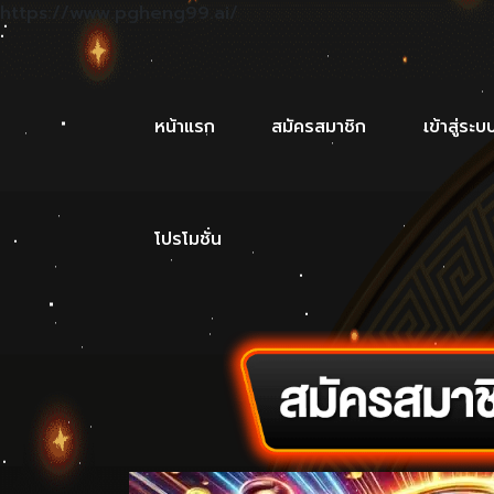
https://www.pgheng99.ai/
หน้าแรก
สมัครสมาชิก
เข้าสู่ระบ
โปรโมชั่น