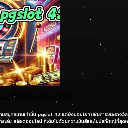
ี่มีฟีเจอร์โบนัสที่ดี
ห้ความสนุกสนานเท่านั้น pgslot 42 แต่ยังมอบโอกาสในการชนะราง
รเล่น สล็อตออนไลน์ ที่เต็มไปด้วยความมันส์และโบนัสที่ใหญ่ที่สุ