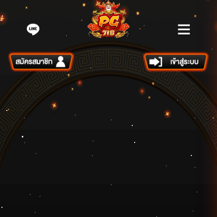
https://www.pgheng99.ai/
Uncategorized
สล็อตเว็บตรง100 แตกง่าย สล็อต
แตกง่าย เว็บตรง ไม่ผ่านเอเย่นต์