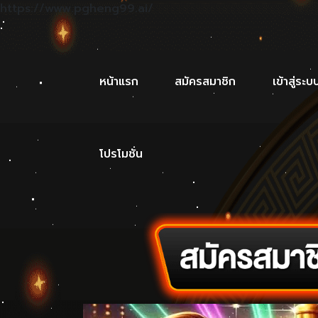
https://www.pgheng99.ai/
หน้าแรก
สมัครสมาชิก
เข้าสู่ระบ
โปรโมชั่น