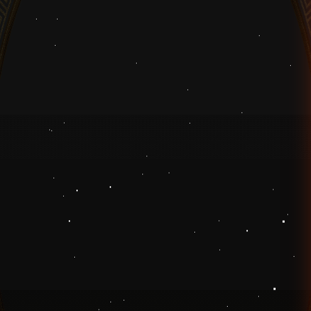
มากมาย
8 กรกฎาคม 2025
pg888 เว็บตรงสล็อตแตกง่าย แจกเครดิตฟรี เล่นผ่านมือ
ถือได้ทุกที่ รองรับทุกระบบ! เว็บสล็อตที่ทั้งเล่นง่าย แตกบ่อย
และแจกเครดิตฟรีแบบไม่อั้น pg888 คือตัวเลือกที่คุณไม่ควร
พลาดอย่างยิ่ง! ในปี 2025 นี้ วงการเกมสล็อตออนไลน์กำลัง
เฟื่องฟูมากกว่าที่เคย และหนึ่งในเว็บที่มาแรงสุด ๆ คือ
pg888 เว็บตรงไม่ผ่านเอเย่น […]