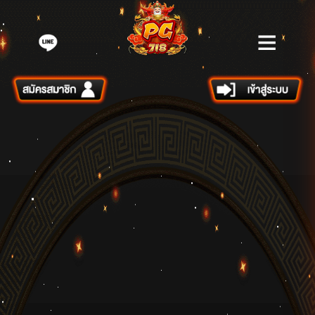
https://www.pgheng99.ai/
article
pg888 เปิดให้บริการแบบครบ
วงจร พร้อมฟีเจอร์สุดพิเศษ