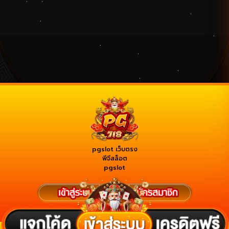
13 มิถุนายน 2025
เล่น pgslot ระบบฝาก-ถอนอัตโนมัติ ทันสมัย ไม่ต้องรอนาน
พร้อมสล็อตทดลองเล่นฟรี ยุคที่เทคโนโลยีก้าวหน้าอย่าง
รวดเร็ว การเล่นเกมสล็อตออนไลน์กลายเป็นหนึ่งในกิจกรรม
ยอดนิยมที่หลายคนเลือกใช้เวลาว่างในการสร้างรายได้และ
ความสนุกสนาน หนึ่งในแพลตฟอร์มเกมสล็อตที่ได้รับความ
นิยมอย่างต่อเนื่องและมีชื่อเสียงในวงการก็ค […]
pgslot เว็บตรง
พีจีสล็อต
pgslot