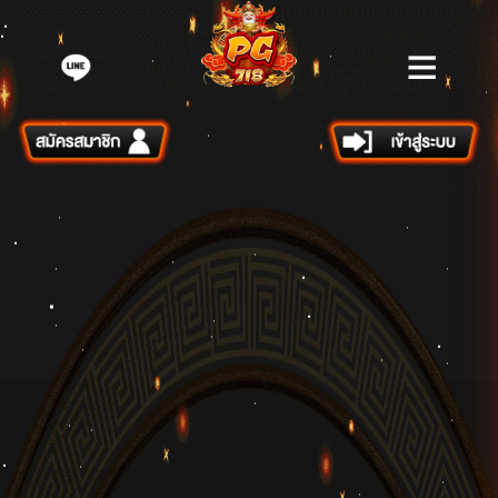
https://www.pgheng99.ai/
article
ค่ายเกม pgslot ดีไหม เกมสล็อต
จากค่ายดังอย่าง PGSlot ล่ารางวัล