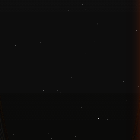
article
pgslot ฝากถอนออโต้ ที่รวดเร็ว
ทันใจ ไม่ต้องเสียเวลารอนาน
10 มิถุนายน 2025
PGSlot ฝากถอนออโต้ รวดเร็ว ทันใจ เว็บตรงสล็อตแท้หนึ่ง
เดียว การเล่นเกมสล็อตออนไลน์ก็ได้รับความนิยมเพิ่มมากขึ้น
เรื่อยๆ โดยเฉพาะกับเกมจากค่าย pgslot ฝากถอนออโต้ ที่
ขึ้นชื่อในเรื่องกราฟิกสวยงาม ระบบเกมลื่นไหล และโบนัสแตก
ง่าย ซึ่งตอบโจทย์ผู้เล่นทุกระดับอย่างแท้จริง หนึ่งในปัจจัย
สำคัญที่ทำให้การเล่น PG Sl […]