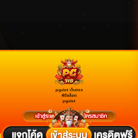
20 มิถุนายน 2025
PG SLOT ออนไลน์ เว็บมาแรงออนไลน์ นำเสนอเกมสล็อตที่
แตกง่าย พร้อมระบบบริการใหม่ล่าสุดที่มั่นใจได้ว่าเป็นเว็บแท้
เกมออนไลน์โดยเฉพาะ สล็อตออนไลน์ ได้รับความนิยมอย่าง
ล้นหลาม และหนึ่งในค่ายเกมที่ครองใจผู้เล่นมาอย่างต่อเนื่องก็
คือ PG SLOT หรือ Pocket Games Soft ค่ายเกมสล็อต
ระดับแนวหน้าที่โดดเด่นด้วยภาพกราฟ […]
pgslot เว็บตรง
พีจีสล็อต
pgslot