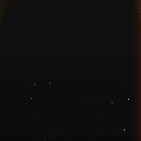
ง่าย
27 พฤศจิกายน 2025
pgslot เกมแนะนำ ถ้าพูดถึงสล็อตออนไลน์ในยุคนี้ บอกเลย
ว่ามีหลายค่ายให้เลือกจนเลือกไม่ถูก แต่ถ้าคุณถามคนเล่นจริง
เล่นนาน หรือเล่นแบบมีประสบการณ์ ส่วนใหญ่จะตอบเหมือน
กันว่า “PGSlot คือค่ายที่เล่นง่ายที่สุด ภาพสวยที่สุด และแตก
ดีแบบจับต้องได้มากที่สุด” ไม่แปลกใจเลยที่ PGSlot ยังติด
อันดับค่ายสล็อตยอดนิยมอัน […]