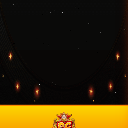
article
แนะนำเกมสล็อตยอดฮิตจากค่าย
PG SLOT รวมเกมแตกง่าย โบนัส
เยอะ
10 พฤศจิกายน 2025
หากพูดถึงค่ายเกมสล็อตที่ครองใจนักเดิมพันมาหลายปีติดกัน
คงหนีไม่พ้น PG SLOT หรือชื่อเต็ม ๆ ว่า Pocket Games
Soft pgslot เกมแนะนำค่ายเกมนี้ถือเป็นผู้พลิกวงการสล็อต
ออนไลน์อย่างแท้จริง เพราะไม่ใช่แค่เรื่อง “แตกง่าย” เท่านั้น
แต่ยังมีเอกลักษณ์ทั้งในด้าน ภาพสวย เนื้อเรื่องน่าสนใจ และ
ระบบเกมที่เข้าใจง่าย จ […]