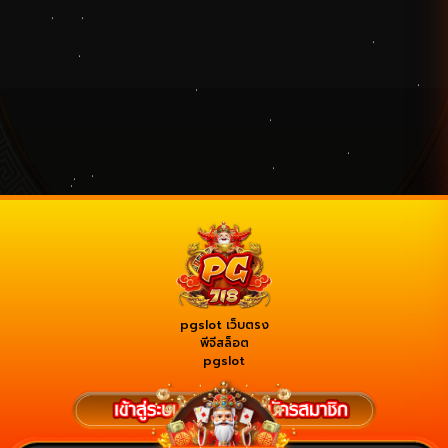
แสน
1 ตุลาคม 2025
ค่ายเกม PGSlot ดีไหม รีวิวเจาะลึกทุกด้านก่อนตัดสินใจ เกม
สล็อตออนไลน์ได้รับความนิยมอย่างแพร่หลาย ค่ายเกม
PGSlot (Pocket Games Soft) ได้กลายเป็นหนึ่งในผู้
พัฒนาเกมที่โดดเด่นและได้รับความไว้วางใจจากผู้เล่นทั่วโลก
ด้วยผลงานเกมคุณภาพสูงและระบบที่ทันสมัย ค่าย PGSlot
จึงเป็นที่สนใจของนักเดิมพันหลายคน แต่คำถ […]
pgslot เว็บตรง
พีจีสล็อต
pgslot