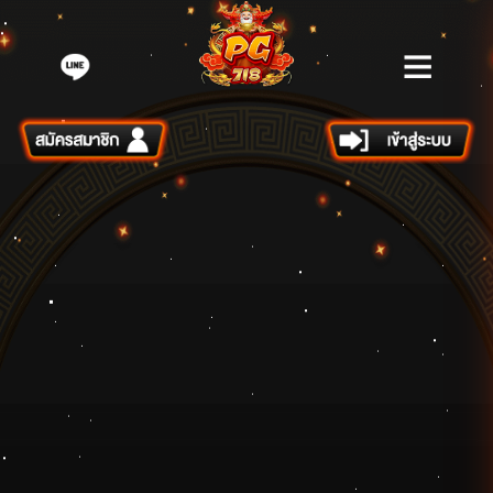
https://www.pgheng99.ai/
article
pgslot เล่นยังไง ให้แตกหนัก แตก
ง่าย แตกบ่อยที่สุด