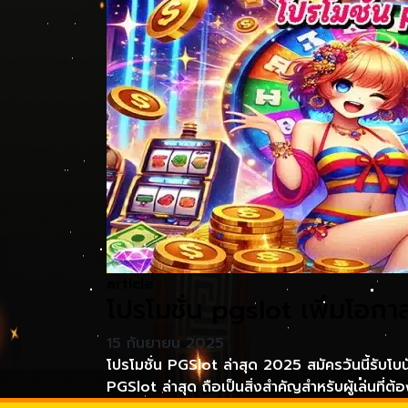
article
โปรโมชั่น pgslot เพิ่มโอ
15 กันยายน 2025
โปรโมชั่น PGSlot ล่าสุด 2025 สมัครวันนี้รับโบ
PGSlot ล่าสุด ถือเป็นสิ่งสำคัญสำหรับผู้เล่นที่