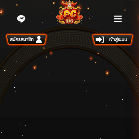
https://www.pgheng99.ai/
article
เกม pgslot ยอดนิยม เริ่มต้นวันนี้
และร่วมเป็นส่วนหนึ่งของความสนุก